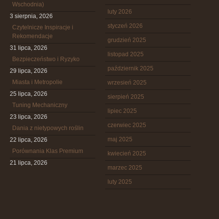
Wschodnia)
luty 2026
3 sierpnia, 2026
styczeń 2026
Czytelnicze Inspiracje i
Rekomendacje
grudzień 2025
31 lipca, 2026
listopad 2025
Bezpieczeństwo i Ryzyko
październik 2025
29 lipca, 2026
Miasta i Metropolie
wrzesień 2025
25 lipca, 2026
sierpień 2025
Tuning Mechaniczny
lipiec 2025
23 lipca, 2026
czerwiec 2025
Dania z nietypowych roślin
maj 2025
22 lipca, 2026
Porównania Klas Premium
kwiecień 2025
21 lipca, 2026
marzec 2025
luty 2025