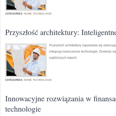
CATEGORIES:
NOWE TECHNOLOGIE
Przyszłość architektury: Inteligent
Przyszłość architektury zapowiada się obiecują
integrują nowoczesne technologie. Dowiedz się
najbliższych latach!
CATEGORIES:
NOWE TECHNOLOGIE
Innowacyjne rozwiązania w finans
technologie