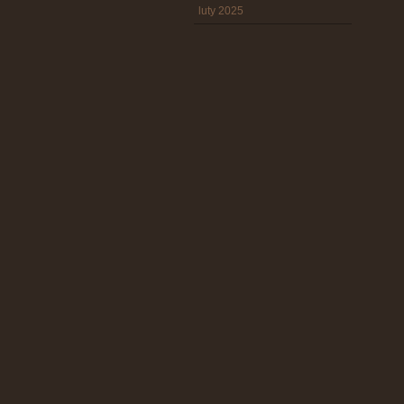
luty 2025