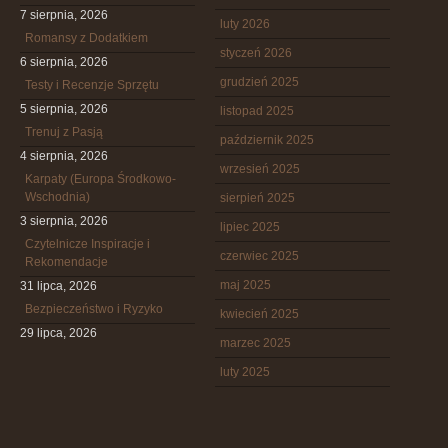
7 sierpnia, 2026
luty 2026
Romansy z Dodatkiem
styczeń 2026
6 sierpnia, 2026
grudzień 2025
Testy i Recenzje Sprzętu
5 sierpnia, 2026
listopad 2025
Trenuj z Pasją
październik 2025
4 sierpnia, 2026
wrzesień 2025
Karpaty (Europa Środkowo-
Wschodnia)
sierpień 2025
3 sierpnia, 2026
lipiec 2025
Czytelnicze Inspiracje i
czerwiec 2025
Rekomendacje
maj 2025
31 lipca, 2026
Bezpieczeństwo i Ryzyko
kwiecień 2025
29 lipca, 2026
marzec 2025
luty 2025