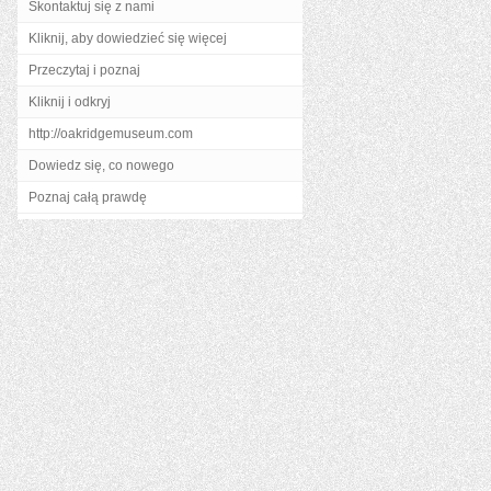
Skontaktuj się z nami
Kliknij, aby dowiedzieć się więcej
Przeczytaj i poznaj
Kliknij i odkryj
http://oakridgemuseum.com
Dowiedz się, co nowego
Poznaj całą prawdę