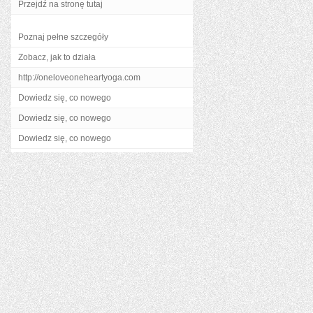
Przejdź na stronę tutaj
Poznaj pełne szczegóły
Zobacz, jak to działa
http://oneloveoneheartyoga.com
Dowiedz się, co nowego
Dowiedz się, co nowego
Dowiedz się, co nowego