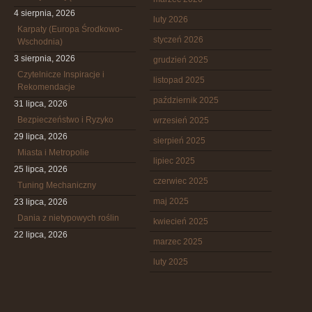
4 sierpnia, 2026
luty 2026
Karpaty (Europa Środkowo-
styczeń 2026
Wschodnia)
3 sierpnia, 2026
grudzień 2025
Czytelnicze Inspiracje i
listopad 2025
Rekomendacje
październik 2025
31 lipca, 2026
Bezpieczeństwo i Ryzyko
wrzesień 2025
29 lipca, 2026
sierpień 2025
Miasta i Metropolie
lipiec 2025
25 lipca, 2026
czerwiec 2025
Tuning Mechaniczny
maj 2025
23 lipca, 2026
Dania z nietypowych roślin
kwiecień 2025
22 lipca, 2026
marzec 2025
luty 2025