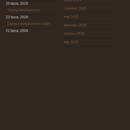
lipiec 2025
25 lipca, 2026
czerwiec 2025
Tuning Mechaniczny
maj 2025
23 lipca, 2026
Dania z nietypowych roślin
kwiecień 2025
22 lipca, 2026
marzec 2025
luty 2025