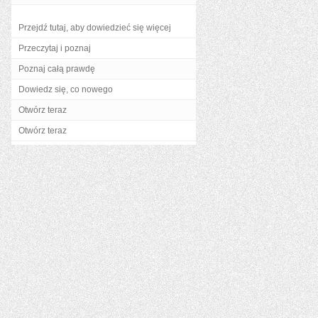
Przejdź tutaj, aby dowiedzieć się więcej
Przeczytaj i poznaj
Poznaj całą prawdę
Dowiedz się, co nowego
Otwórz teraz
Otwórz teraz