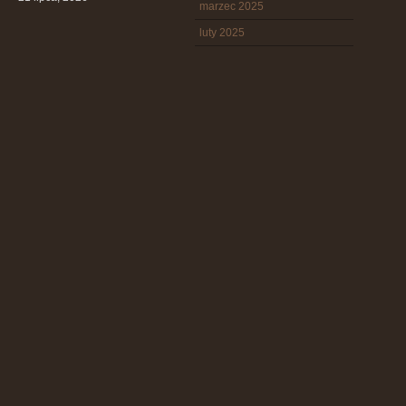
marzec 2025
luty 2025